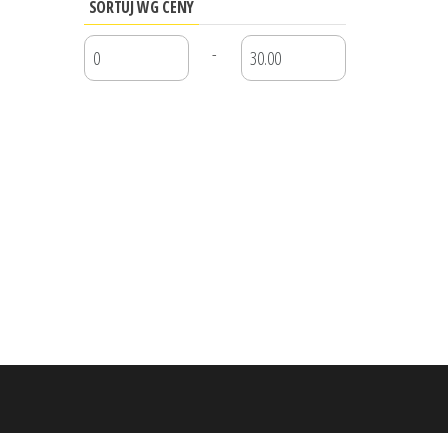
SORTUJ WG CENY
-